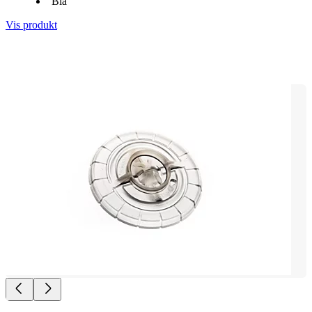
Blå
Vis produkt