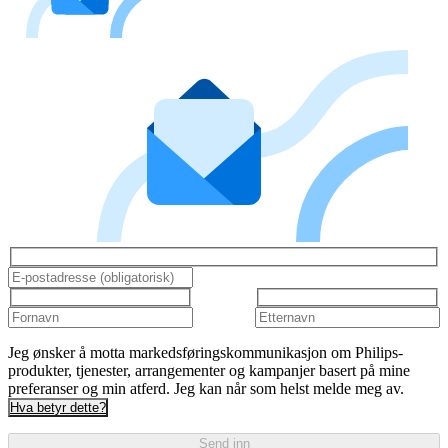
Jeg ønsker å motta markedsføringskommunikasjon om Philips-
produkter, tjenester, arrangementer og kampanjer basert på mine
preferanser og min atferd. Jeg kan når som helst melde meg av.
Hva betyr dette?
Send inn