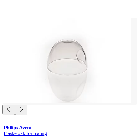
Philips Avent
Flaskelokk for mating