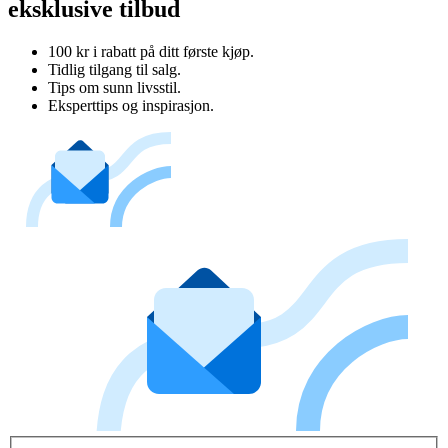
eksklusive tilbud
100 kr i rabatt på ditt første kjøp.
Tidlig tilgang til salg.
Tips om sunn livsstil.
Eksperttips og inspirasjon.