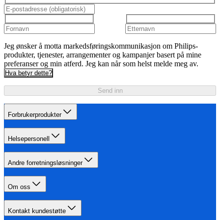
Jeg ønsker å motta markedsføringskommunikasjon om Philips-
produkter, tjenester, arrangementer og kampanjer basert på mine
preferanser og min atferd. Jeg kan når som helst melde meg av.
Hva betyr dette?
Send inn
Forbrukerprodukter
Helsepersonell
Andre forretningsløsninger
Om oss
Kontakt kundestøtte