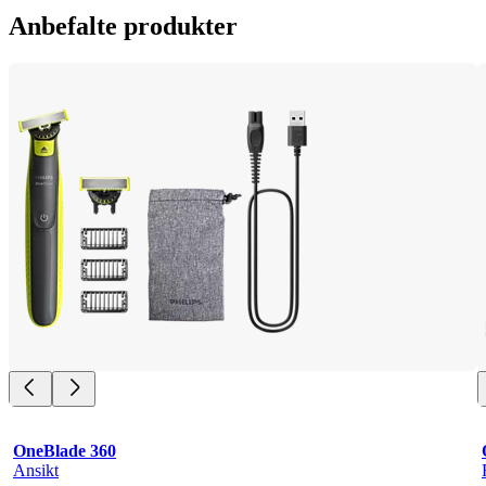
Anbefalte produkter
OneBlade 360
Ansikt