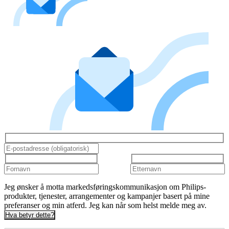
Jeg ønsker å motta markedsføringskommunikasjon om Philips-
produkter, tjenester, arrangementer og kampanjer basert på mine
preferanser og min atferd. Jeg kan når som helst melde meg av.
Hva betyr dette?