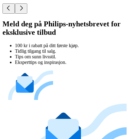
Meld deg på Philips-nyhetsbrevet for
eksklusive tilbud
100 kr i rabatt på ditt første kjøp.
Tidlig tilgang til salg.
Tips om sunn livsstil.
Eksperttips og inspirasjon.