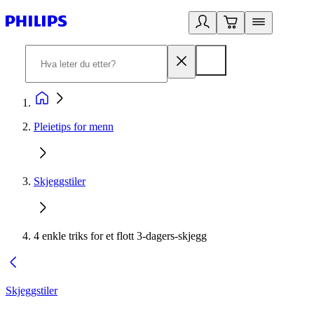
Pleietips for menn
Skjeggstiler
4 enkle triks for et flott 3-dagers-skjegg
Skjeggstiler