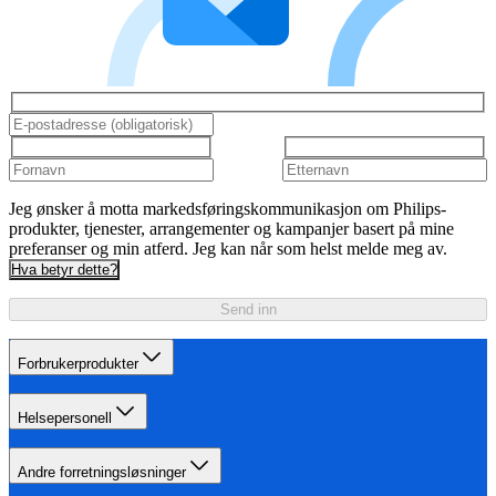
Jeg ønsker å motta markedsføringskommunikasjon om Philips-
produkter, tjenester, arrangementer og kampanjer basert på mine
preferanser og min atferd. Jeg kan når som helst melde meg av.
Hva betyr dette?
Send inn
Forbrukerprodukter
Helsepersonell
Andre forretningsløsninger