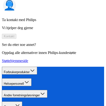
Ta kontakt med Philips
Vi hjelper deg gjerne
Kontakt
Ser du etter noe annet?
Oppdag alle alternativer innen Philips-kundestøtte
Støttehjemmeside
Forbrukerprodukter
Helsepersonell
Andre forretningsløsninger