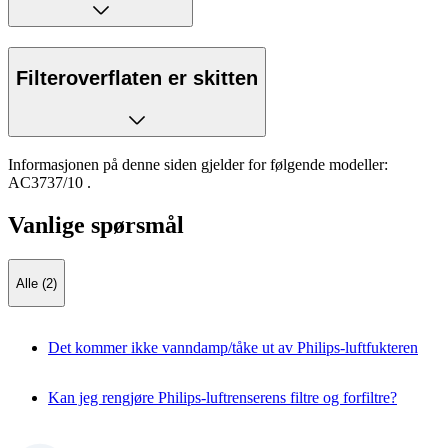
Filteroverflaten er skitten
Informasjonen på denne siden gjelder for følgende modeller:
AC3737/10
.
Vanlige spørsmål
Alle (2)
Det kommer ikke vanndamp/tåke ut av Philips-luftfukteren
Kan jeg rengjøre Philips-luftrenserens filtre og forfiltre?