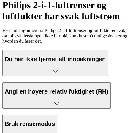
Philips 2-i-1-luftrenser og
luftfukter har svak luftstrøm
Hvis luftstrømmen fra Philips 2-i-1-luftrenser og luftfukter er svak,
og luftkvalitetslampen ikke blir blå, kan du se på mulige årsaker og
hvordan du løser det.
Du har ikke fjernet all innpakningen
Angi en høyere relativ fuktighet (RH)
Bruk rensemodus