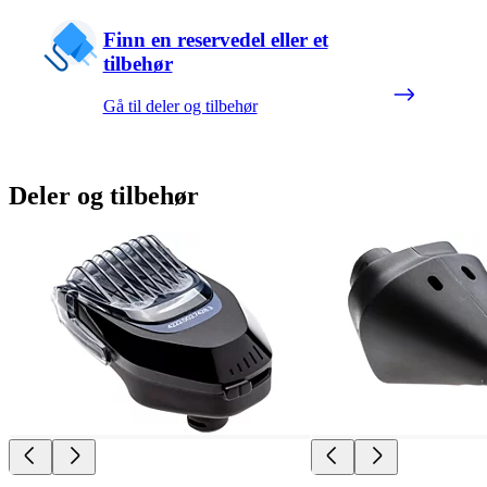
Finn en reservedel eller et
tilbehør
Gå til deler og tilbehør
Deler og tilbehør