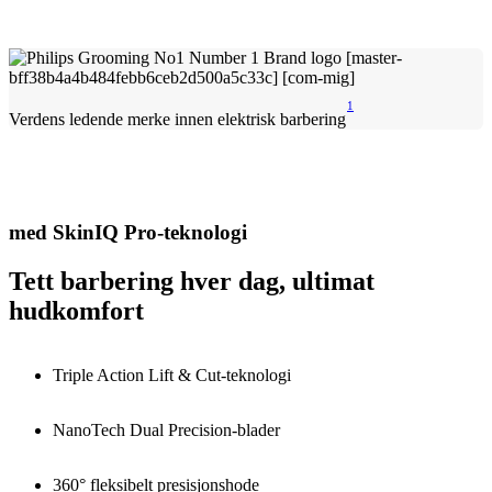
1
Verdens ledende merke innen elektrisk barbering
med SkinIQ Pro-teknologi
Tett barbering hver dag, ultimat
hudkomfort
Triple Action Lift & Cut-teknologi
NanoTech Dual Precision-blader
360° fleksibelt presisjonshode