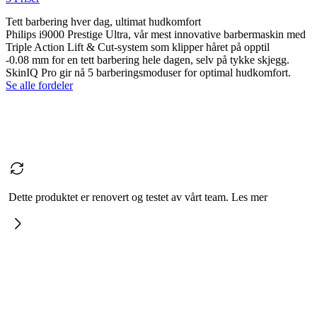
Tett barbering hver dag, ultimat hudkomfort
Philips i9000 Prestige Ultra, vår mest innovative barbermaskin med
Triple Action Lift & Cut-system som klipper håret på opptil
-0.08 mm for en tett barbering hele dagen, selv på tykke skjegg.
SkinIQ Pro gir nå 5 barberingsmoduser for optimal hudkomfort.
Se alle fordeler
Dette produktet er renovert og testet av vårt team. Les mer