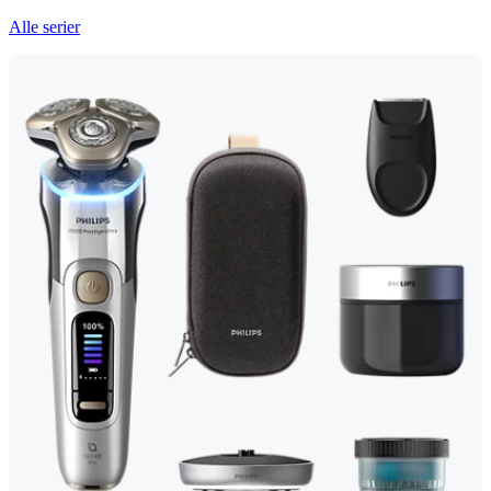
Alle serier