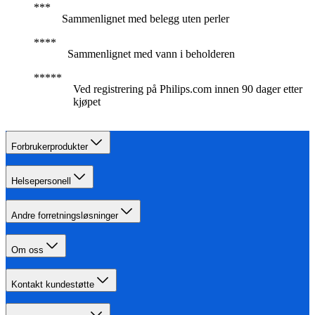
Sammenlignet med belegg uten perler
Sammenlignet med vann i beholderen
Ved registrering på Philips.com innen 90 dager etter
kjøpet
Forbrukerprodukter
Helsepersonell
Andre forretningsløsninger
Om oss
Kontakt kundestøtte