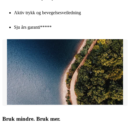
Aktiv trykk og bevegelsesveiledning
Sju års garanti*****
Bruk mindre. Bruk mer.