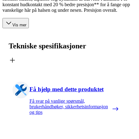
konstant hudkontakt med 20 % bedre presisjon** for å fange opp
vanskelige hår på halsen og under nesen. Presisjon overalt.
Vis mer
Tekniske spesifikasjoner
Få hjelp med dette produktet
Få svar på vanlige spørsmål,
brukerhåndbøker, sikkerhetsinformasjon
og tips