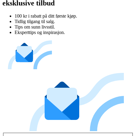
eksklusive tilbud
100 kr i rabatt på ditt første kjøp.
Tidlig tilgang til salg.
Tips om sunn livsstil.
Eksperttips og inspirasjon.