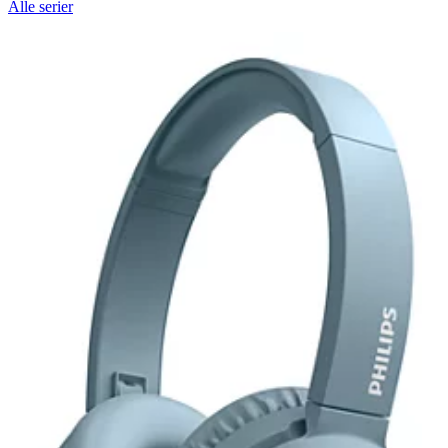
Alle serier