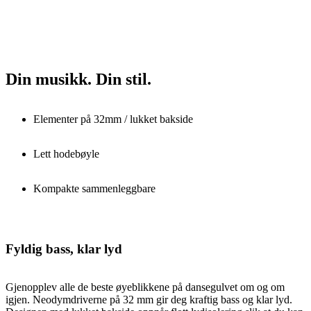
Din musikk. Din stil.
Elementer på 32mm / lukket bakside
Lett hodebøyle
Kompakte sammenleggbare
Fyldig bass, klar lyd
Gjenopplev alle de beste øyeblikkene på dansegulvet om og om
igjen. Neodymdriverne på 32 mm gir deg kraftig bass og klar lyd.