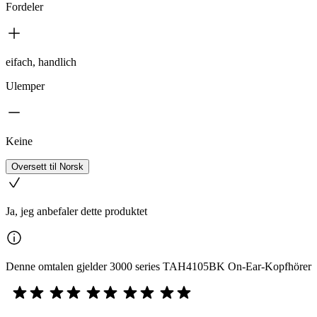
Fordeler
eifach, handlich
Ulemper
Keine
Oversett til Norsk
Ja, jeg anbefaler dette produktet
Denne omtalen gjelder 3000 series TAH4105BK On-Ear-Kopfhörer