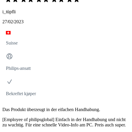
i_tüpfli
27/02/2023
Suisse
Philips-ansatt
Bekreftet kjøper
Das Produkt überzeugt in der eifachen Handhabung.
[Employee of philipsglobal] Einfach in der Handhabung und nicht
zu wuchtig. Für eine schnelle Video-Info am PC. Preis auch super.