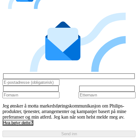
Jeg ønsker å motta markedsføringskommunikasjon om Philips-
produkter, tjenester, arrangementer og kampanjer basert på mine
preferanser og min atferd. Jeg kan når som helst melde meg av.
Hva betyr dette?
Send inn