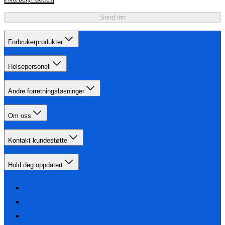
Send inn
Forbrukerprodukter
Helsepersonell
Andre forretningsløsninger
Om oss
Kontakt kundestøtte
Hold deg oppdatert