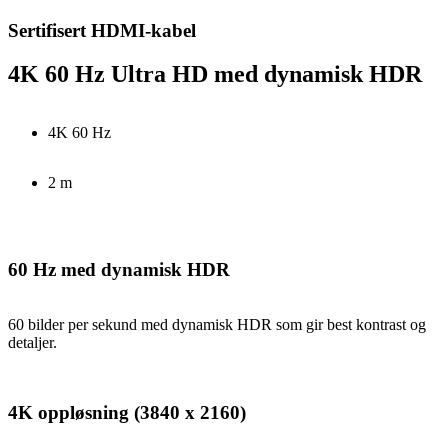
Sertifisert HDMI-kabel
4K 60 Hz Ultra HD med dynamisk HDR
4K 60 Hz
2 m
60 Hz med dynamisk HDR
60 bilder per sekund med dynamisk HDR som gir best kontrast og
detaljer.
4K oppløsning (3840 x 2160)