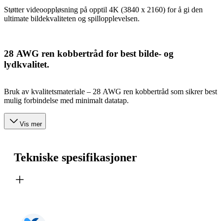
Støtter videooppløsning på opptil 4K (3840 x 2160) for å gi den
ultimate bildekvaliteten og spillopplevelsen.
28 AWG ren kobbertråd for best bilde- og
lydkvalitet.
Bruk av kvalitetsmateriale – 28 AWG ren kobbertråd som sikrer best
mulig forbindelse med minimalt datatap.
Vis mer
Tekniske spesifikasjoner