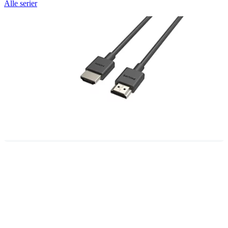
Alle serier