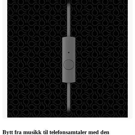
Bytt fra musikk til telefonsamtaler med den