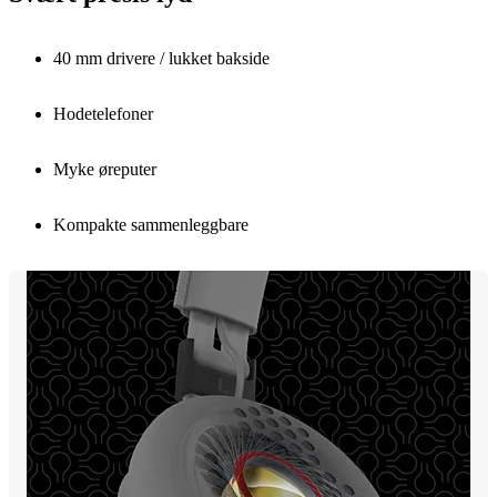
40 mm drivere / lukket bakside
Hodetelefoner
Myke øreputer
Kompakte sammenleggbare