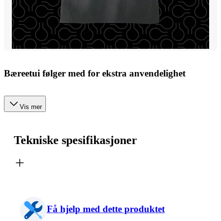
Bæreetui følger med for ekstra anvendelighet
Vis mer
Tekniske spesifikasjoner
Få hjelp med dette produktet