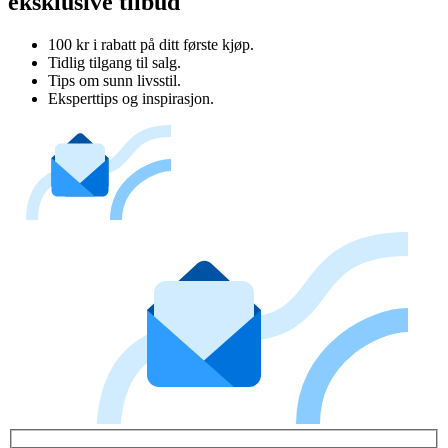
eksklusive tilbud
100 kr i rabatt på ditt første kjøp.
Tidlig tilgang til salg.
Tips om sunn livsstil.
Eksperttips og inspirasjon.