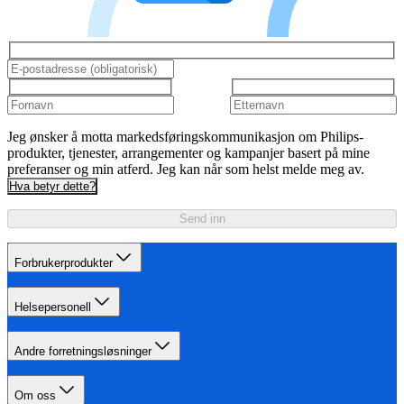
Jeg ønsker å motta markedsføringskommunikasjon om Philips-
produkter, tjenester, arrangementer og kampanjer basert på mine
preferanser og min atferd. Jeg kan når som helst melde meg av.
Hva betyr dette?
Send inn
Forbrukerprodukter
Helsepersonell
Andre forretningsløsninger
Om oss