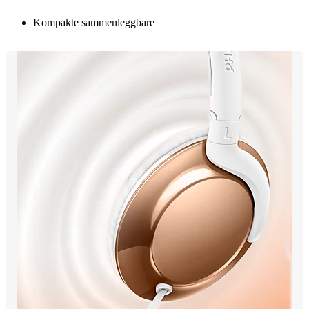
Kompakte sammenleggbare