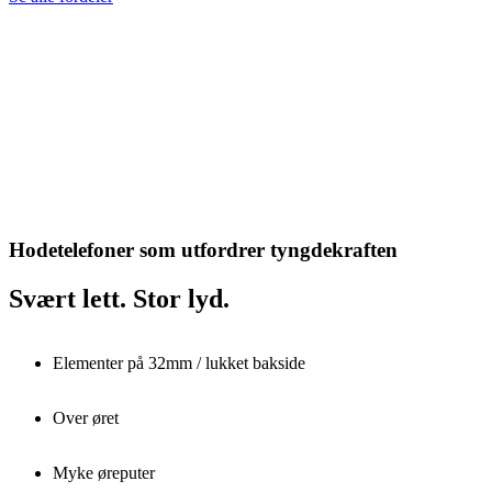
Hodetelefoner som utfordrer tyngdekraften
Svært lett. Stor lyd.
Elementer på 32mm / lukket bakside
Over øret
Myke øreputer