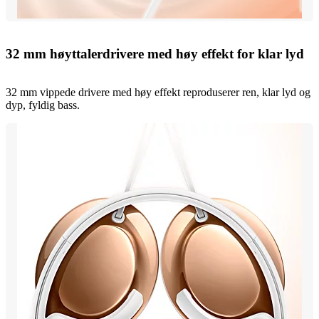
32 mm høyttalerdrivere med høy effekt for klar lyd
32 mm vippede drivere med høy effekt reproduserer ren, klar lyd og
dyp, fyldig bass.