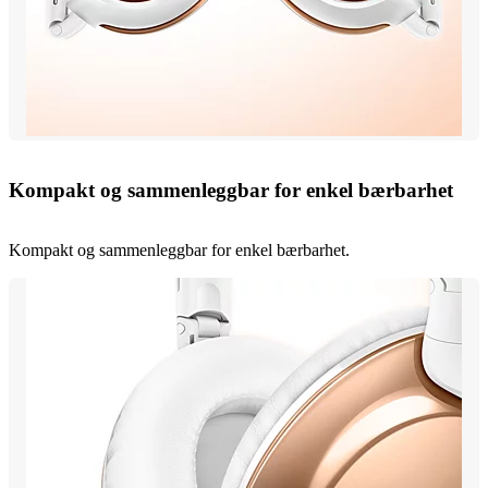
Kompakt og sammenleggbar for enkel bærbarhet
Kompakt og sammenleggbar for enkel bærbarhet.