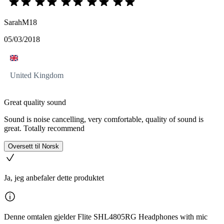
SarahM18
05/03/2018
United Kingdom
Great quality sound
Sound is noise cancelling, very comfortable, quality of sound is
great. Totally recommend
Oversett til Norsk
Ja, jeg anbefaler dette produktet
Denne omtalen gjelder Flite SHL4805RG Headphones with mic