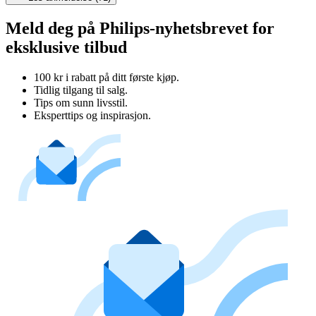
Meld deg på Philips-nyhetsbrevet for
eksklusive tilbud
100 kr i rabatt på ditt første kjøp.
Tidlig tilgang til salg.
Tips om sunn livsstil.
Eksperttips og inspirasjon.