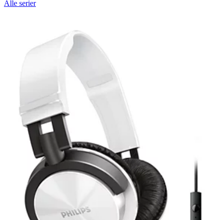
Alle serier