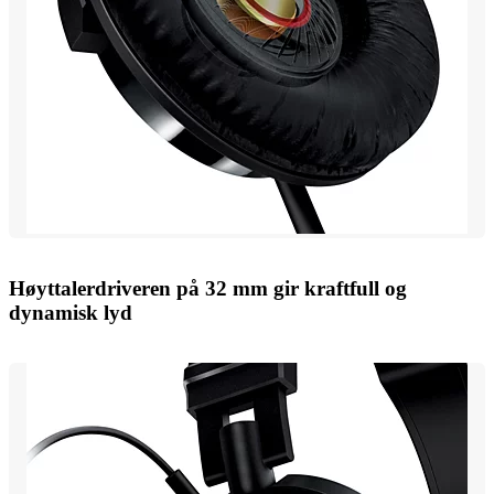
Høyttalerdriveren på 32 mm gir kraftfull og
dynamisk lyd