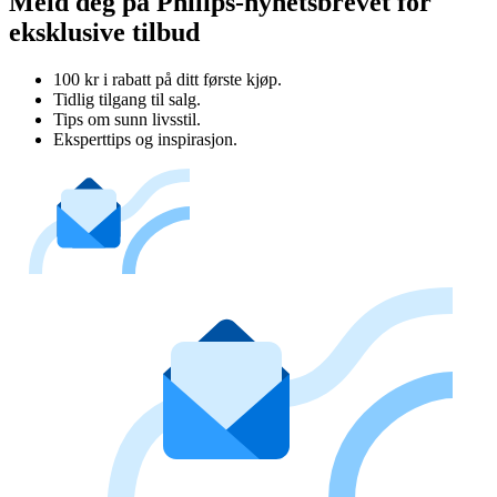
Meld deg på Philips-nyhetsbrevet for
eksklusive tilbud
100 kr i rabatt på ditt første kjøp.
Tidlig tilgang til salg.
Tips om sunn livsstil.
Eksperttips og inspirasjon.