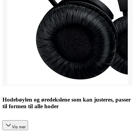
Hodebøylen og øredekslene som kan justeres, passer
til formen til alle hoder
Vis mer