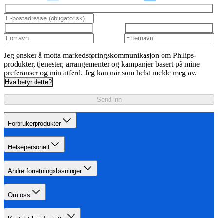
Jeg ønsker å motta markedsføringskommunikasjon om Philips-
produkter, tjenester, arrangementer og kampanjer basert på mine
preferanser og min atferd. Jeg kan når som helst melde meg av.
Hva betyr dette?
Send inn
Forbrukerprodukter
Helsepersonell
Andre forretningsløsninger
Om oss