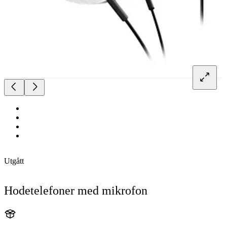
Utgått
Hodetelefoner med mikrofon