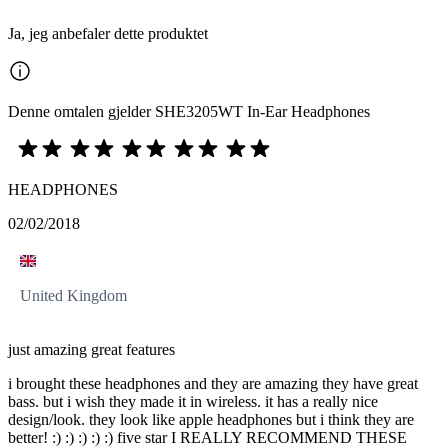
Ja, jeg anbefaler dette produktet
Denne omtalen gjelder SHE3205WT In-Ear Headphones
HEADPHONES
02/02/2018
United Kingdom
just amazing great features
i brought these headphones and they are amazing they have great
bass. but i wish they made it in wireless. it has a really nice
design/look. they look like apple headphones but i think they are
better! :) :) :) :) :) five star I REALLY RECOMMEND THESE