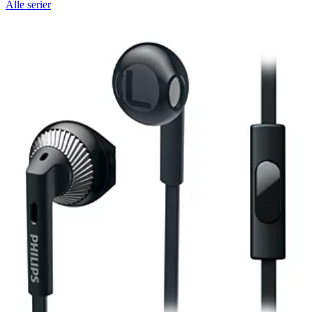
Alle serier