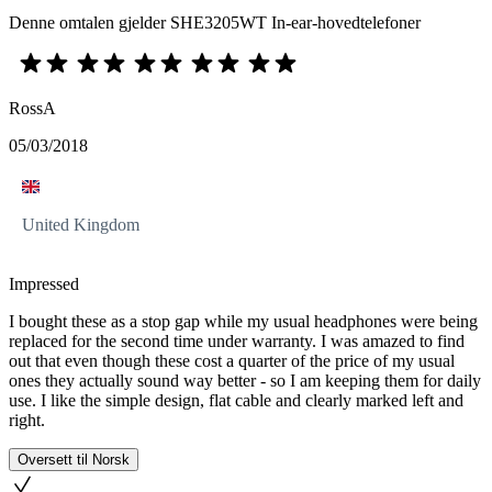
Denne omtalen gjelder SHE3205WT In-ear-hovedtelefoner
RossA
05/03/2018
United Kingdom
Impressed
I bought these as a stop gap while my usual headphones were being
replaced for the second time under warranty. I was amazed to find
out that even though these cost a quarter of the price of my usual
ones they actually sound way better - so I am keeping them for daily
use. I like the simple design, flat cable and clearly marked left and
right.
Oversett til Norsk