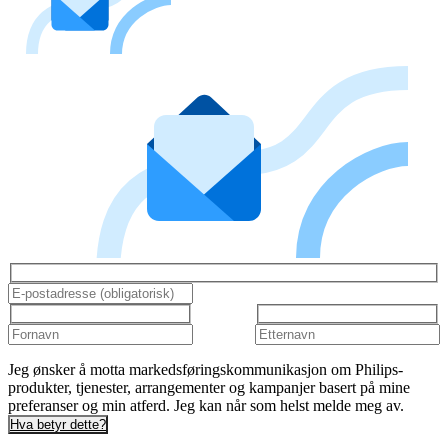
Jeg ønsker å motta markedsføringskommunikasjon om Philips-
produkter, tjenester, arrangementer og kampanjer basert på mine
preferanser og min atferd. Jeg kan når som helst melde meg av.
Hva betyr dette?