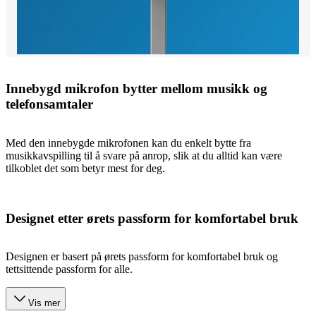
Innebygd mikrofon bytter mellom musikk og
telefonsamtaler
Med den innebygde mikrofonen kan du enkelt bytte fra
musikkavspilling til å svare på anrop, slik at du alltid kan være
tilkoblet det som betyr mest for deg.
Designet etter ørets passform for komfortabel bruk
Designen er basert på ørets passform for komfortabel bruk og
tettsittende passform for alle.
Vis mer