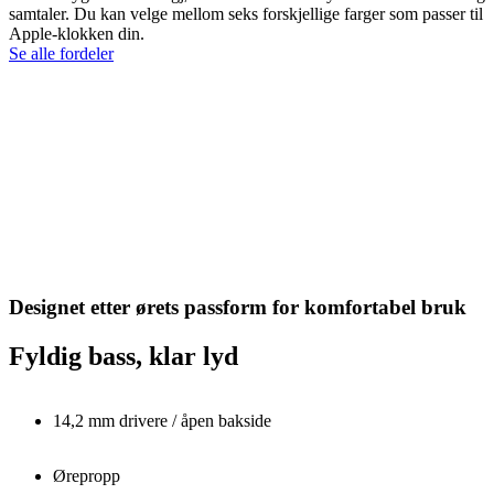
samtaler. Du kan velge mellom seks forskjellige farger som passer til
Apple-klokken din.
Se alle fordeler
Designet etter ørets passform for komfortabel bruk
Fyldig bass, klar lyd
14,2 mm drivere / åpen bakside
Ørepropp