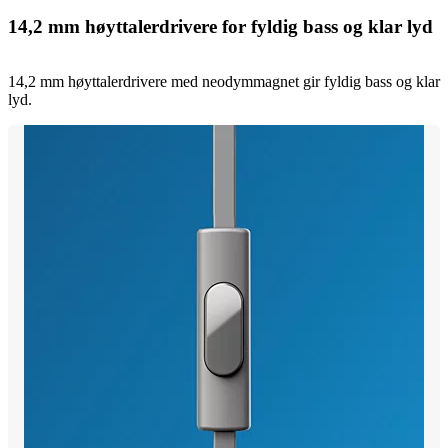
14,2 mm høyttalerdrivere for fyldig bass og klar lyd
14,2 mm høyttalerdrivere med neodymmagnet gir fyldig bass og klar
lyd.