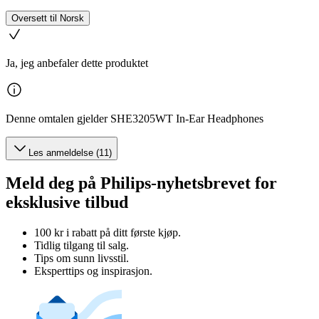
Oversett til Norsk
Ja, jeg anbefaler dette produktet
Denne omtalen gjelder SHE3205WT In-Ear Headphones
Les anmeldelse (11)
Meld deg på Philips-nyhetsbrevet for
eksklusive tilbud
100 kr i rabatt på ditt første kjøp.
Tidlig tilgang til salg.
Tips om sunn livsstil.
Eksperttips og inspirasjon.