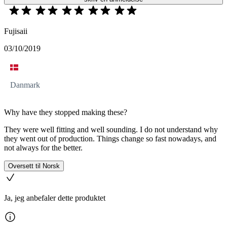
Fujisaii
03/10/2019
Danmark
Why have they stopped making these?
They were well fitting and well sounding. I do not understand why
they went out of production. Things change so fast nowadays, and
not always for the better.
Oversett til Norsk
Ja, jeg anbefaler dette produktet