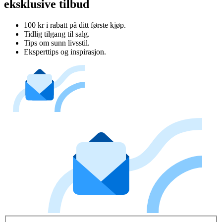
eksklusive tilbud
100 kr i rabatt på ditt første kjøp.
Tidlig tilgang til salg.
Tips om sunn livsstil.
Eksperttips og inspirasjon.