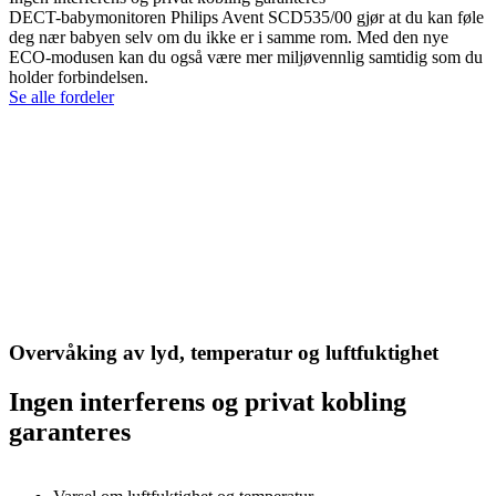
DECT-babymonitoren Philips Avent SCD535/00 gjør at du kan føle
deg nær babyen selv om du ikke er i samme rom. Med den nye
ECO-modusen kan du også være mer miljøvennlig samtidig som du
holder forbindelsen.
Se alle fordeler
Overvåking av lyd, temperatur og luftfuktighet
Ingen interferens og privat kobling
garanteres