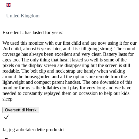
United Kingdom
Excellent - has lasted for years!
We used this monitor with our first child and are now using it for our
2nd child, almost 6 years later, and it is still going strong. The sound
coverage has always been excellent and very clear. Battery lasts for
ages too. The only thing that hasn't lasted so well is some of the
pixels on the display screen are disappearing but the screen is still
readable. The belt clip and neck strap are handy when walking
around the house/garden and all the options are remote from the
lightweight and compact parent handset. The one downside of this
monitor for us is the lullabies dont play for very long and we have
needed to constantly replayed them on occassion to help our kids
sleep.
Oversett til Norsk
Ja, jeg anbefaler dette produktet