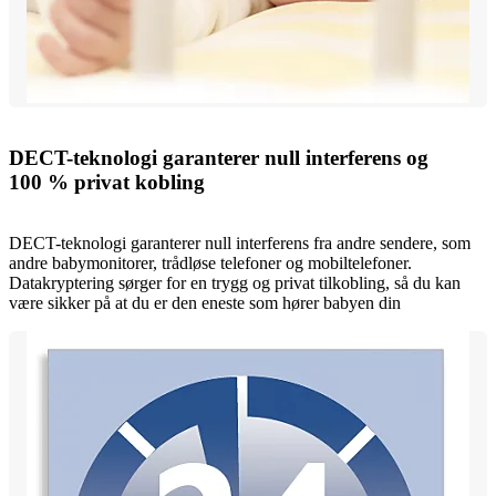
DECT-teknologi garanterer null interferens og
100 % privat kobling
DECT-teknologi garanterer null interferens fra andre sendere, som
andre babymonitorer, trådløse telefoner og mobiltelefoner.
Datakryptering sørger for en trygg og privat tilkobling, så du kan
være sikker på at du er den eneste som hører babyen din