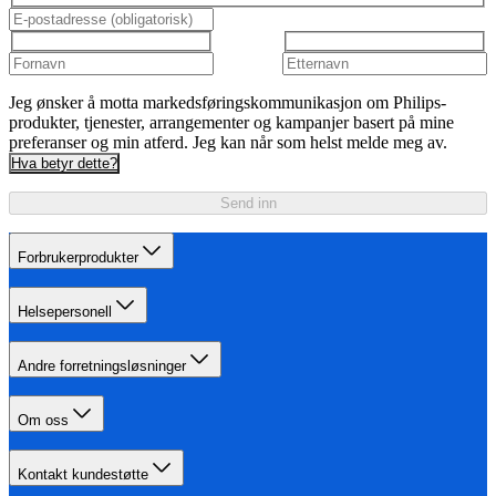
Jeg ønsker å motta markedsføringskommunikasjon om Philips-
produkter, tjenester, arrangementer og kampanjer basert på mine
preferanser og min atferd. Jeg kan når som helst melde meg av.
Hva betyr dette?
Send inn
Forbrukerprodukter
Helsepersonell
Andre forretningsløsninger
Om oss
Kontakt kundestøtte