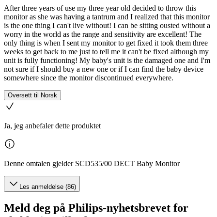
After three years of use my three year old decided to throw this
monitor as she was having a tantrum and I realized that this monitor
is the one thing I can't live without! I can be sitting ousted without a
worry in the world as the range and sensitivity are excellent! The
only thing is when I sent my monitor to get fixed it took them three
weeks to get back to me just to tell me it can't be fixed although my
unit is fully functioning! My baby's unit is the damaged one and I'm
not sure if I should buy a new one or if I can find the baby device
somewhere since the monitor discontinued everywhere.
Oversett til Norsk
Ja, jeg anbefaler dette produktet
Denne omtalen gjelder SCD535/00 DECT Baby Monitor
Les anmeldelse (86)
Meld deg på Philips-nyhetsbrevet for