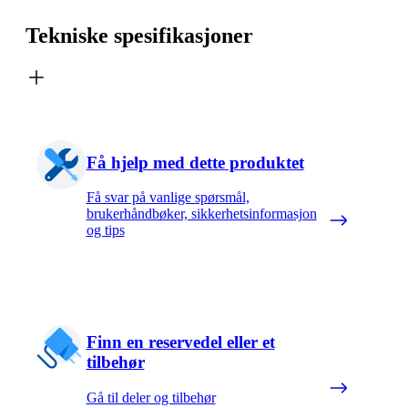
Tekniske spesifikasjoner
Få hjelp med dette produktet
Få svar på vanlige spørsmål,
brukerhåndbøker, sikkerhetsinformasjon
og tips
Finn en reservedel eller et
tilbehør
Gå til deler og tilbehør