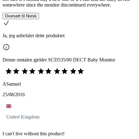
somewhere since the monitor discontinued everywhere.
Oversett til Norsk
Ja, jeg anbefaler dette produktet
Denne omtalen gjelder SCD535/00 DECT Baby Monitor
ASamuel
25/08/2016
United Kingdom
I can't live without this product!