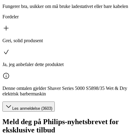
Fungerer bra, usikker om må bruke ladestativet eller bare kabelen
Fordeler
Grei, solid produsent
Ja, jeg anbefaler dette produktet
Denne omtalen gjelder Shaver Series 5000 S5898/35 Wet & Dry
elektrisk barbermaskin
Les anmeldelse (3603)
Meld deg på Philips-nyhetsbrevet for
eksklusive tilbud