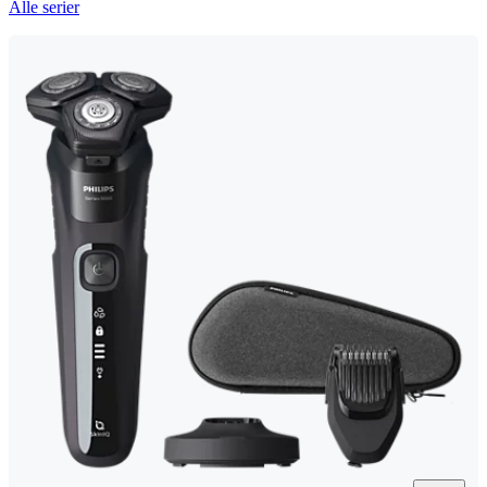
Alle serier