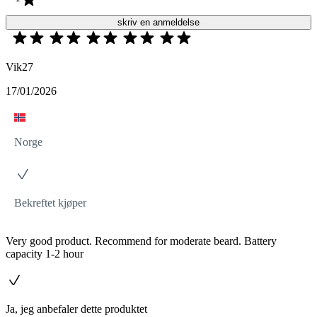
skriv en anmeldelse
Vik27
17/01/2026
Norge
Bekreftet kjøper
Very good product. Recommend for moderate beard. Battery
capacity 1-2 hour
Ja, jeg anbefaler dette produktet