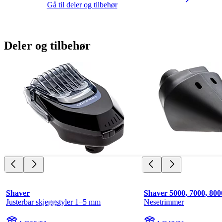
Gå til deler og tilbehør
Deler og tilbehør
Shaver
Shaver 5000, 7000, 800
Justerbar skjeggstyler 1–5 mm
Nesetrimmer