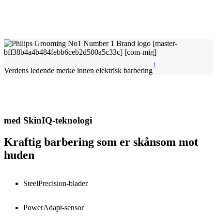
1
Verdens ledende merke innen elektrisk barbering
med SkinIQ-teknologi
Kraftig barbering som er skånsom mot
huden
SteelPrecision-blader
PowerAdapt-sensor