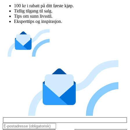
100 kr i rabatt på ditt første kjøp.
Tidlig tilgang til salg.
Tips om sunn livsstil.
Eksperttips og inspirasjon.