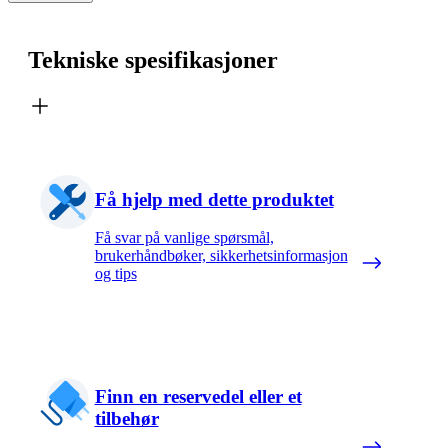
Tekniske spesifikasjoner
Få hjelp med dette produktet
Få svar på vanlige spørsmål,
brukerhåndbøker, sikkerhetsinformasjon
og tips
Finn en reservedel eller et
tilbehør