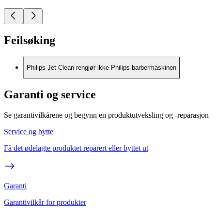
Feilsøking
Philips Jet Clean rengjør ikke Philips-barbermaskinen
Garanti og service
Se garantivilkårene og begynn en produktutveksling og -reparasjon
Service og bytte
Få det ødelagte produktet reparert eller byttet ut
Garanti
Garantivilkår for produkter