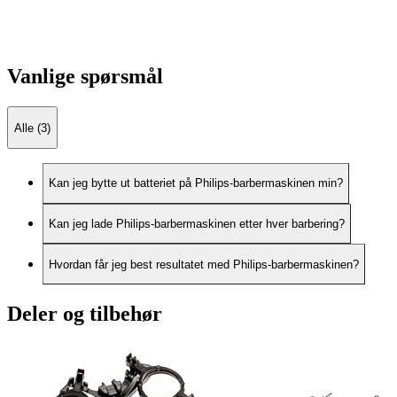
Vanlige spørsmål
Alle (3)
Kan jeg bytte ut batteriet på Philips-barbermaskinen min?
Kan jeg lade Philips-barbermaskinen etter hver barbering?
Hvordan får jeg best resultatet med Philips-barbermaskinen?
Deler og tilbehør