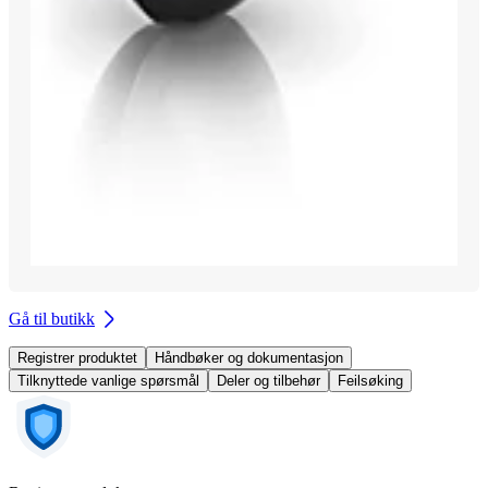
Gå til butikk
Registrer produktet
Håndbøker og dokumentasjon
Tilknyttede vanlige spørsmål
Deler og tilbehør
Feilsøking