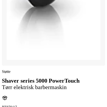
Støtte
Shaver series 5000 PowerTouch
Tørr elektrisk barbermaskin