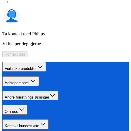
Ta kontakt med Philips
Vi hjelper deg gjerne
Kontakt oss
Forbrukerprodukter
Helsepersonell
Andre forretningsløsninger
Om oss
Kontakt kundestøtte