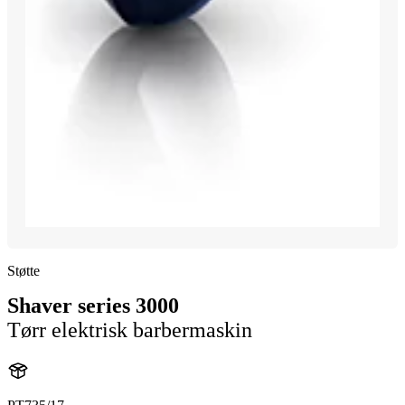
Støtte
Shaver series 3000
Tørr elektrisk barbermaskin