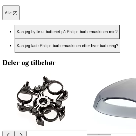
Alle (2)
Kan jeg bytte ut batteriet på Philips-barbermaskinen min?
Kan jeg lade Philips-barbermaskinen etter hver barbering?
Deler og tilbehør