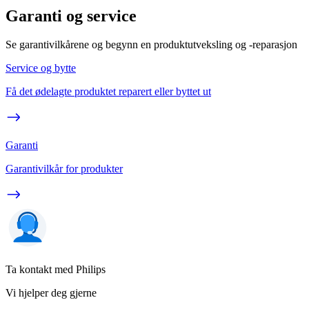
Garanti og service
Se garantivilkårene og begynn en produktutveksling og -reparasjon
Service og bytte
Få det ødelagte produktet reparert eller byttet ut
Garanti
Garantivilkår for produkter
Ta kontakt med Philips
Vi hjelper deg gjerne