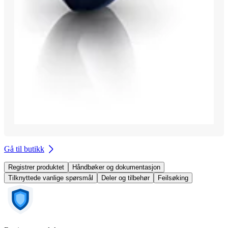
Gå til butikk
Registrer produktet
Håndbøker og dokumentasjon
Tilknyttede vanlige spørsmål
Deler og tilbehør
Feilsøking