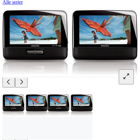
Alle serier