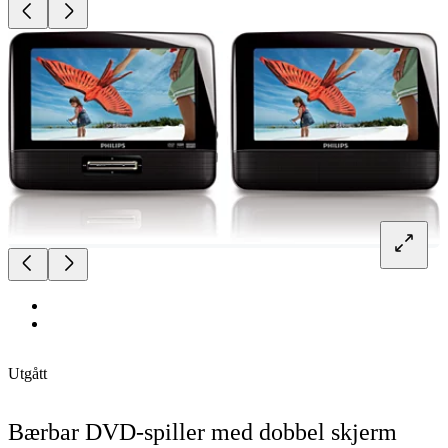
Utgått
Bærbar DVD-spiller med dobbel skjerm