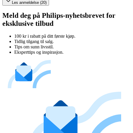
Les anmeldelse (20)
Meld deg på Philips-nyhetsbrevet for
eksklusive tilbud
100 kr i rabatt på ditt første kjøp.
Tidlig tilgang til salg.
Tips om sunn livsstil.
Eksperttips og inspirasjon.