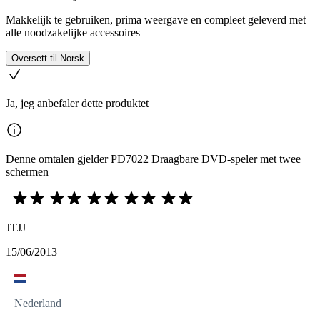
Makkelijk te gebruiken, prima weergave en compleet geleverd met
alle noodzakelijke accessoires
Oversett til Norsk
Ja, jeg anbefaler dette produktet
Denne omtalen gjelder PD7022 Draagbare DVD-speler met twee
schermen
JTJJ
15/06/2013
Nederland