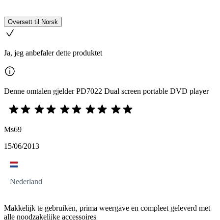
Oversett til Norsk
Ja, jeg anbefaler dette produktet
Denne omtalen gjelder PD7022 Dual screen portable DVD player
Ms69
15/06/2013
Nederland
Makkelijk te gebruiken, prima weergave en compleet geleverd met
alle noodzakelijke accessoires