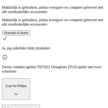
Makkelijk te gebruiken, prima weergave en compleet geleverd met
alle noodzakelijke accessoires
Makkelijk te gebruiken, prima weergave en compleet geleverd met
alle noodzakelijke accessoires
Oversett til Norsk
Ja, jeg anbefaler dette produktet
Denne omtalen gjelder PD7022 Draagbare DVD-speler met twee
schermen
Svar fra Philips