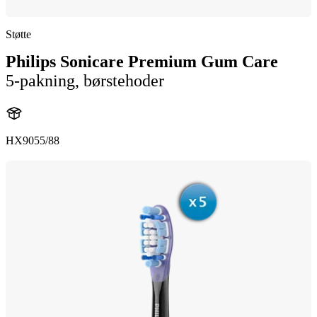
Støtte
Philips Sonicare Premium Gum Care
5-pakning, børstehoder
HX9055/88