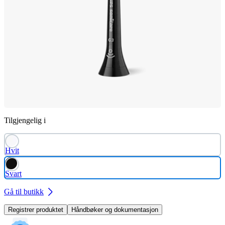
Tilgjengelig i
Hvit
Svart
Gå til butikk
Registrer produktet
Håndbøker og dokumentasjon