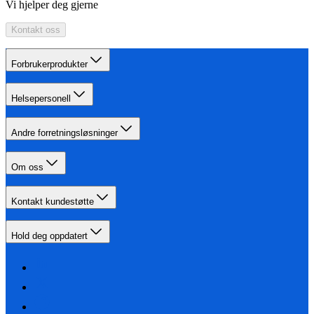
Vi hjelper deg gjerne
Kontakt oss
Forbrukerprodukter
Helsepersonell
Andre forretningsløsninger
Om oss
Kontakt kundestøtte
Hold deg oppdatert