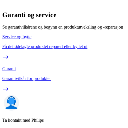
Garanti og service
Se garantivilkårene og begynn en produktutveksling og -reparasjon
Service og bytte
Få det ødelagte produktet reparert eller byttet ut
Garanti
Garantivilkår for produkter
Ta kontakt med Philips