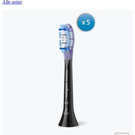
Alle serier