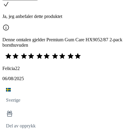
Ja, jeg anbefaler dette produktet
Denne omtalen gjelder Premium Gum Care HX9052/87 2-pack
borsthuvuden
Felicia22
06/08/2025
Sverige
Del av opprykk