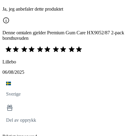
Ja, jeg anbefaler dette produktet
Denne omtalen gjelder Premium Gum Care HX9052/87 2-pack
borsthuvuden
Lillebo
06/08/2025
Sverige
Del av opprykk