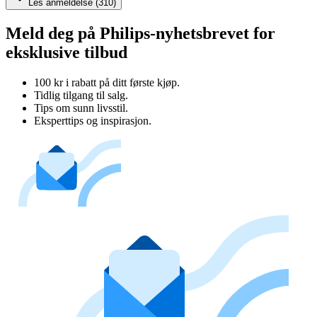
Les anmeldelse (310)
Meld deg på Philips-nyhetsbrevet for
eksklusive tilbud
100 kr i rabatt på ditt første kjøp.
Tidlig tilgang til salg.
Tips om sunn livsstil.
Eksperttips og inspirasjon.