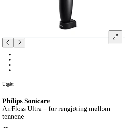
Utgått
Philips Sonicare
AirFloss Ultra – for rengjøring mellom
tennene