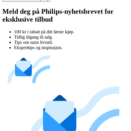
Meld deg på Philips-nyhetsbrevet for
eksklusive tilbud
100 kr i rabatt på ditt første kjøp.
Tidlig tilgang til salg.
Tips om sunn livsstil.
Eksperttips og inspirasjon.