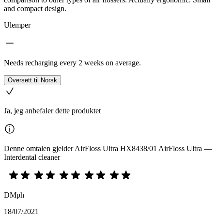
and compact design.
Ulemper
Needs recharging every 2 weeks on average.
Oversett til Norsk
Ja, jeg anbefaler dette produktet
Denne omtalen gjelder AirFloss Ultra HX8438/01 AirFloss Ultra —
Interdental cleaner
DMph
18/07/2021