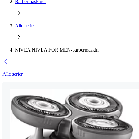
Barbermaskiner
Alle serier
NIVEA NIVEA FOR MEN-barbermaskin
Alle serier