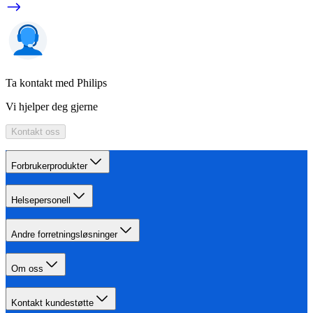
Ta kontakt med Philips
Vi hjelper deg gjerne
Kontakt oss
Forbrukerprodukter
Helsepersonell
Andre forretningsløsninger
Om oss
Kontakt kundestøtte