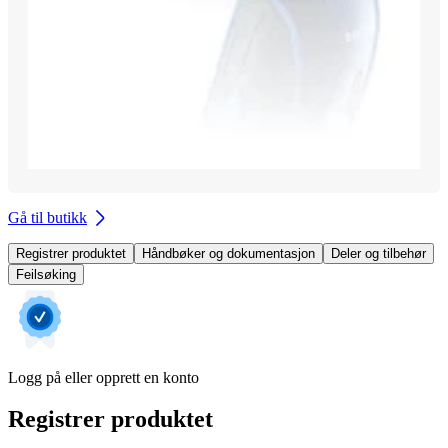
Gå til butikk
Registrer produktet
Håndbøker og dokumentasjon
Deler og tilbehør
Feilsøking
Logg på eller opprett en konto
Registrer produktet