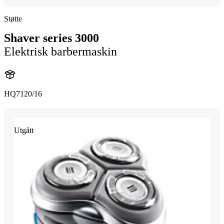
Støtte
Shaver series 3000
Elektrisk barbermaskin
HQ7120/16
Utgått