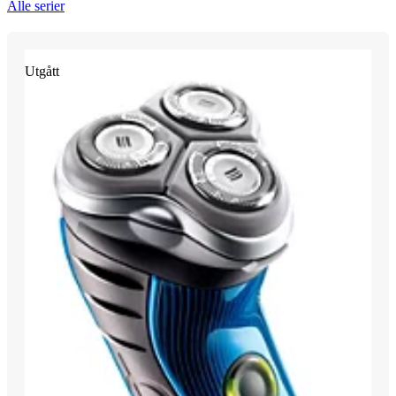
Alle serier
Utgått