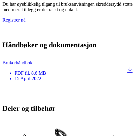
Du har øyeblikkelig tilgang til bruksanvisninger, skreddersydd støtte
med mer. I tillegg er det raskt og enkelt.
Registrer nå
Håndbøker og dokumentasjon
Brukerhåndbok
PDF
fil
, 8.6 MB
15 April 2022
Deler og tilbehør