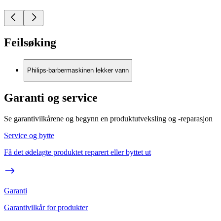
Feilsøking
Philips-barbermaskinen lekker vann
Garanti og service
Se garantivilkårene og begynn en produktutveksling og -reparasjon
Service og bytte
Få det ødelagte produktet reparert eller byttet ut
Garanti
Garantivilkår for produkter