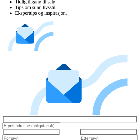
Tidlig tilgang til salg.
Tips om sunn livsstil.
Eksperttips og inspirasjon.