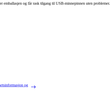
er emballasjen og får rask tilgang til USB-minnepinnen uten problemer.
hetsinformasjon og