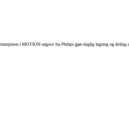
tasjonen i MOTION-utgave fra Philips gjør daglig lagring og deling av 