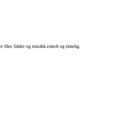
filer, bilder og musikk enkelt og rimelig.