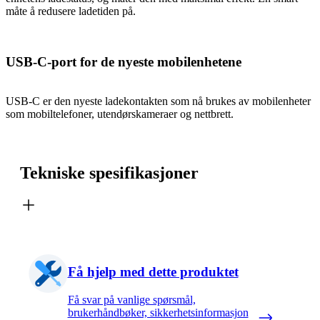
måte å redusere ladetiden på.
USB-C-port for de nyeste mobilenhetene
USB-C er den nyeste ladekontakten som nå brukes av mobilenheter
som mobiltelefoner, utendørskameraer og nettbrett.
Tekniske spesifikasjoner
Få hjelp med dette produktet
Få svar på vanlige spørsmål,
brukerhåndbøker, sikkerhetsinformasjon