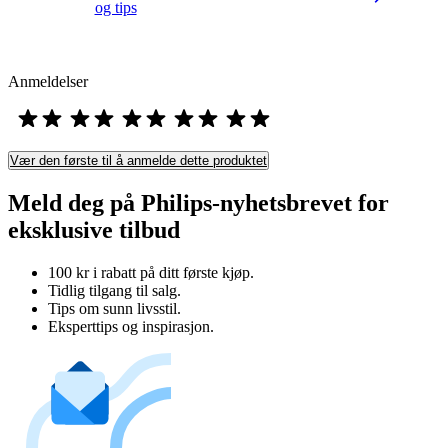
og tips
Anmeldelser
Vær den første til å anmelde dette produktet
Meld deg på Philips-nyhetsbrevet for
eksklusive tilbud
100 kr i rabatt på ditt første kjøp.
Tidlig tilgang til salg.
Tips om sunn livsstil.
Eksperttips og inspirasjon.