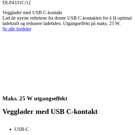
DLP4331C/12
Vegglader med USB C-kontakt
Lad de nyeste enhetene fra denne USB C-kontakten for å få optimal
ladekraft og redusere ladetiden. Utgangseffekt på maks. 25 W.
Se alle fordeler
Maks. 25 W utgangseffekt
Vegglader med USB C-kontakt
USB-C