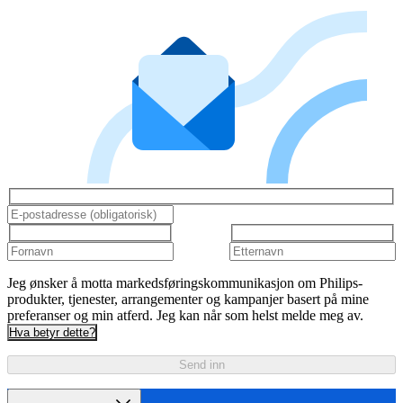
Jeg ønsker å motta markedsføringskommunikasjon om Philips-
produkter, tjenester, arrangementer og kampanjer basert på mine
preferanser og min atferd. Jeg kan når som helst melde meg av.
Hva betyr dette?
Send inn