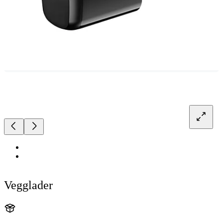
Vegglader