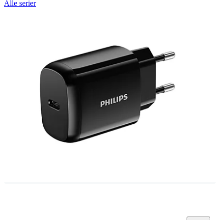
Alle serier