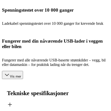
Spenningstestet over 10 000 ganger
Ladekabel spenningstestet over 10 000 ganger for krevende bruk
Fungerer med din nåværende USB-lader i veggen
eller bilen
Fungerer med alle nåværende USB-baserte strømkilder – vegg, bil
eller datamaskin – for praktisk lading når du trenger det.
Vis mer
Tekniske spesifikasjoner