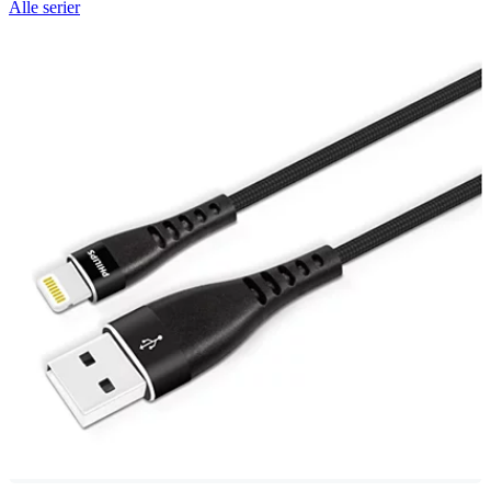
Alle serier