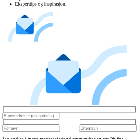
Eksperttips og inspirasjon.