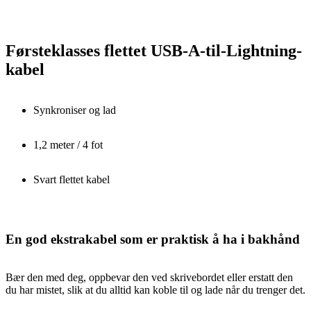
Førsteklasses flettet USB-A-til-Lightning-
kabel
Synkroniser og lad
1,2 meter / 4 fot
Svart flettet kabel
En god ekstrakabel som er praktisk å ha i bakhånd
Bær den med deg, oppbevar den ved skrivebordet eller erstatt den
du har mistet, slik at du alltid kan koble til og lade når du trenger det.