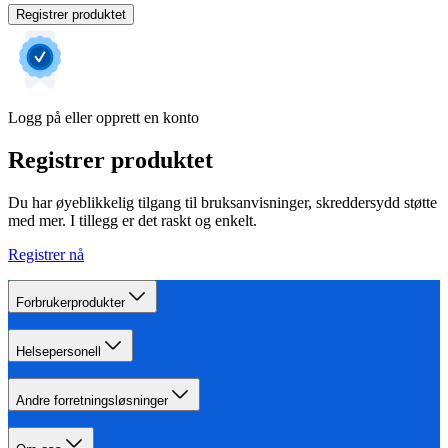
Registrer produktet
Logg på eller opprett en konto
Registrer produktet
Du har øyeblikkelig tilgang til bruksanvisninger, skreddersydd støtte
med mer. I tillegg er det raskt og enkelt.
Registrer nå
Forbrukerprodukter
Helsepersonell
Andre forretningsløsninger