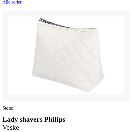
Alle serier
Støtte
Lady shavers Philips
Veske