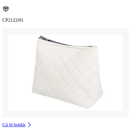
CP2122/01
Gå til butikk