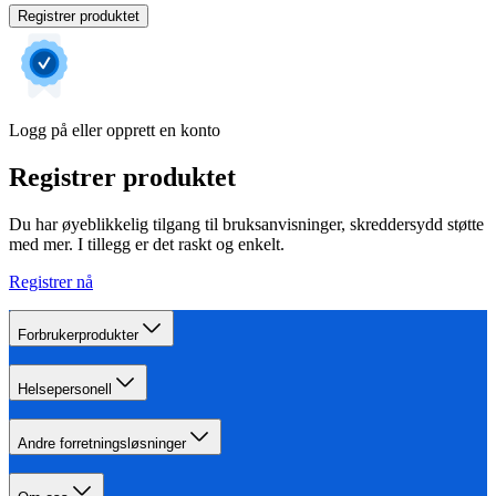
Registrer produktet
Logg på eller opprett en konto
Registrer produktet
Du har øyeblikkelig tilgang til bruksanvisninger, skreddersydd støtte
med mer. I tillegg er det raskt og enkelt.
Registrer nå
Forbrukerprodukter
Helsepersonell
Andre forretningsløsninger