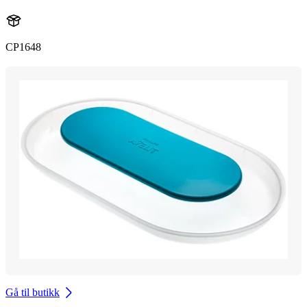
CP1648
Gå til butikk