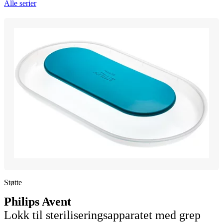
Alle serier
Støtte
Philips Avent
Lokk til steriliseringsapparatet med grep