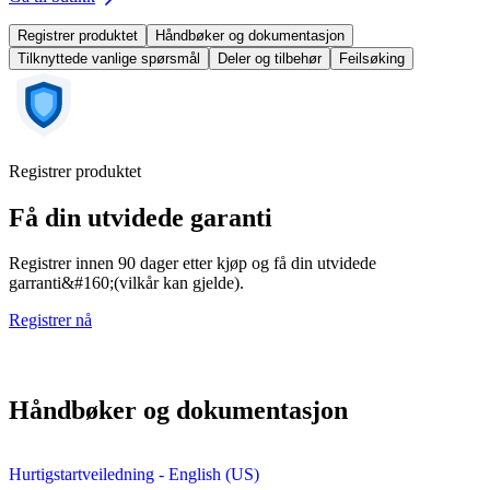
Registrer produktet
Håndbøker og dokumentasjon
Tilknyttede vanlige spørsmål
Deler og tilbehør
Feilsøking
Registrer produktet
Få din utvidede garanti
Registrer innen 90 dager etter kjøp og få din utvidede
garranti&#160;(vilkår kan gjelde).
Registrer nå
Håndbøker og dokumentasjon
Hurtigstartveiledning - English (US)