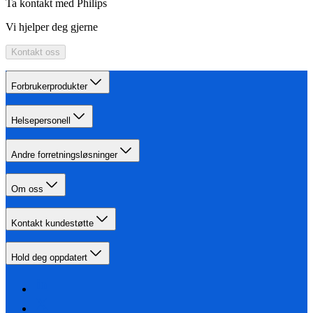
Ta kontakt med Philips
Vi hjelper deg gjerne
Kontakt oss
Forbrukerprodukter
Helsepersonell
Andre forretningsløsninger
Om oss
Kontakt kundestøtte
Hold deg oppdatert