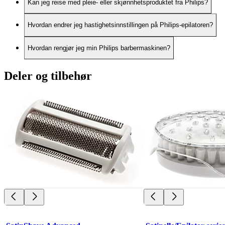
Kan jeg reise med pleie- eller skjønnhetsproduktet fra Philips?
Hvordan endrer jeg hastighetsinnstillingen på Philips-epilatoren?
Hvordan rengjør jeg min Philips barbermaskinen?
Deler og tilbehør