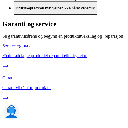
Philips-epilatoren min fjerner ikke håret ordentlig
Garanti og service
Se garantivilkårene og begynn en produktutveksling og -reparasjon
Service og bytte
Få det ødelagte produktet reparert eller byttet ut
Garanti
Garantivilkår for produkter