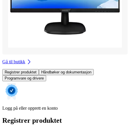
Gå til butikk
Registrer produktet
Håndbøker og dokumentasjon
Programvare og drivere
Logg på eller opprett en konto
Registrer produktet