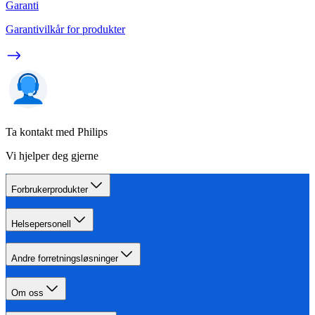
Garanti
Garantivilkår for produkter
Ta kontakt med Philips
Vi hjelper deg gjerne
Forbrukerprodukter
Helsepersonell
Andre forretningsløsninger
Om oss