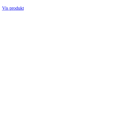
Vis produkt