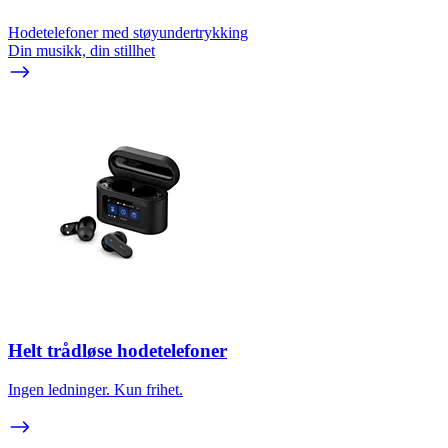
Hodetelefoner med støyundertrykking
Din musikk, din stillhet
Helt trådløse hodetelefoner
Ingen ledninger. Kun frihet.