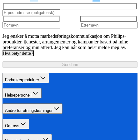
Jeg ønsker å motta markedsføringskommunikasjon om Philips-
produkter, tjenester, arrangementer og kampanjer basert på mine
preferanser og min atferd. Jeg kan når som helst melde meg av.
Hva betyr dette?
Send inn
Forbrukerprodukter
Helsepersonell
Andre forretningsløsninger
Om oss