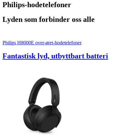
Philips-hodetelefoner
Lyden som forbinder oss alle
Philips H8000E over-øret-hodetelefoner
Fantastisk lyd, utbyttbart batteri