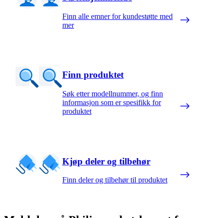
Finn alle emner for kundestøtte med
mer
Finn produktet
Søk etter modellnummer, og finn
informasjon som er spesifikk for
produktet
Kjøp deler og tilbehør
Finn deler og tilbehør til produktet