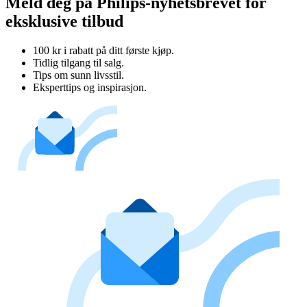
Meld deg på Philips-nyhetsbrevet for
eksklusive tilbud
100 kr i rabatt på ditt første kjøp.
Tidlig tilgang til salg.
Tips om sunn livsstil.
Eksperttips og inspirasjon.