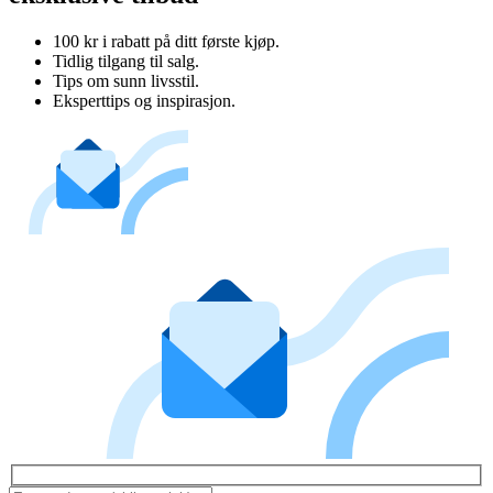
100 kr i rabatt på ditt første kjøp.
Tidlig tilgang til salg.
Tips om sunn livsstil.
Eksperttips og inspirasjon.