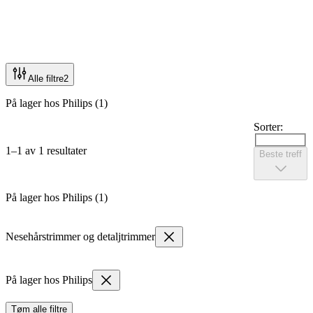
Alle filtre
2
På lager hos Philips (1)
Sorter:
1–1 av 1 resultater
Beste treff
På lager hos Philips (1)
Nesehårstrimmer og detaljtrimmer
På lager hos Philips
Tøm alle filtre