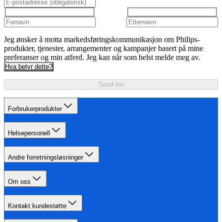
Jeg ønsker å motta markedsføringskommunikasjon om Philips-
produkter, tjenester, arrangementer og kampanjer basert på mine
preferanser og min atferd. Jeg kan når som helst melde meg av.
Hva betyr dette?
Send inn
Forbrukerprodukter
Helsepersonell
Andre forretningsløsninger
Om oss
Kontakt kundestøtte