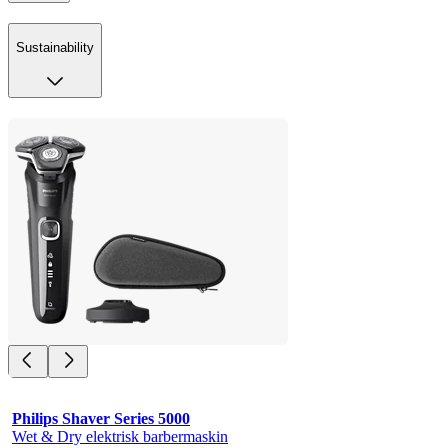
Sustainability
Philips Shaver Series 5000
Wet & Dry elektrisk barbermaskin