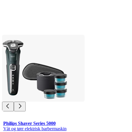
Philips Shaver Series 5000
Våt og tørr elektrisk barbermaskin