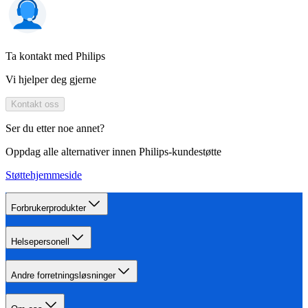
Ta kontakt med Philips
Vi hjelper deg gjerne
Kontakt oss
Ser du etter noe annet?
Oppdag alle alternativer innen Philips-kundestøtte
Støttehjemmeside
Forbrukerprodukter
Helsepersonell
Andre forretningsløsninger