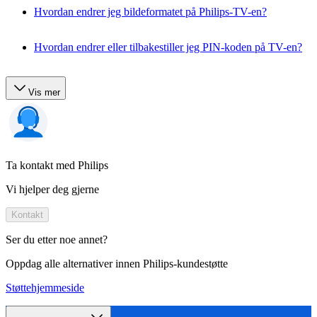
Hvordan endrer jeg bildeformatet på Philips-TV-en?
Hvordan endrer eller tilbakestiller jeg PIN-koden på TV-en?
Vis mer
Ta kontakt med Philips
Vi hjelper deg gjerne
Kontakt
Ser du etter noe annet?
Oppdag alle alternativer innen Philips-kundestøtte
Støttehjemmeside