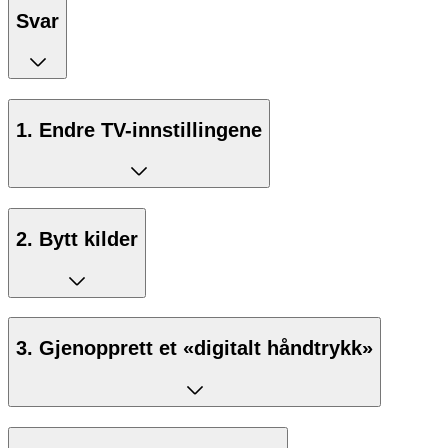
Svar
1. Endre TV-innstillingene
2. Bytt kilder
3. Gjenopprett et «digitalt håndtrykk»