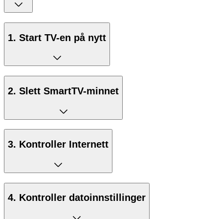
1. Start TV-en på nytt
2. Slett SmartTV-minnet
3. Kontroller Internett
4. Kontroller datoinnstillinger