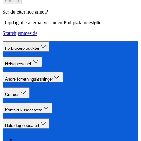
Kontakt
Ser du etter noe annet?
Oppdag alle alternativer innen Philips-kundestøtte
Støttehjemmeside
Forbrukerprodukter
Helsepersonell
Andre forretningsløsninger
Om oss
Kontakt kundestøtte
Hold deg oppdatert