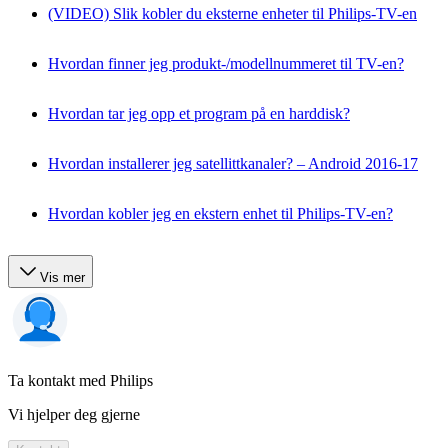
(VIDEO) Slik kobler du eksterne enheter til Philips-TV-en
Hvordan finner jeg produkt-/modellnummeret til TV-en?
Hvordan tar jeg opp et program på en harddisk?
Hvordan installerer jeg satellittkanaler? – Android 2016-17
Hvordan kobler jeg en ekstern enhet til Philips-TV-en?
Vis mer
Ta kontakt med Philips
Vi hjelper deg gjerne