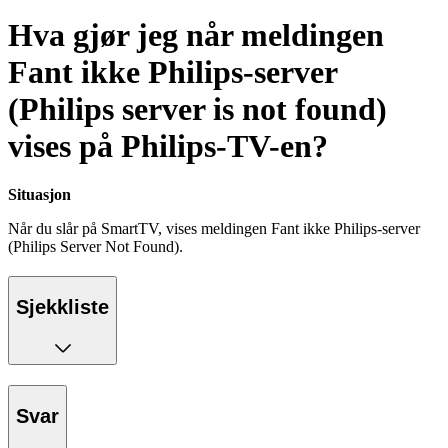
Hva gjør jeg når meldingen
Fant ikke Philips-server
(Philips server is not found)
vises på Philips-TV-en?
Situasjon
Når du slår på SmartTV, vises meldingen Fant ikke Philips-server
(Philips Server Not Found).
Sjekkliste
Svar