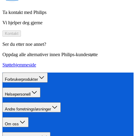
Ta kontakt med Philips
Vi hjelper deg gjerne
Kontakt
Ser du etter noe annet?
Oppdag alle alternativer innen Philips-kundestøtte
Støttehjemmeside
Forbrukerprodukter
Helsepersonell
Andre forretningsløsninger
Om oss