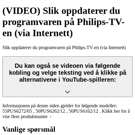
(VIDEO) Slik oppdaterer du
programvaren på Philips-TV-
en (via Internett)
Slik oppdaterer du programvaren på Philips-TV-en (via Internett)
Du kan også se videoen via følgende
kobling og velge teksting ved å klikke på
alternativene i YouTube-spilleren:
Informasjonen på denne siden gjelder for følgende modeller:
55PUS6272/05
,
50PUS6262/12
,
50PUS6162/12
.
Klikk her for å
vise flere produktnumre ›
Vanlige spørsmål