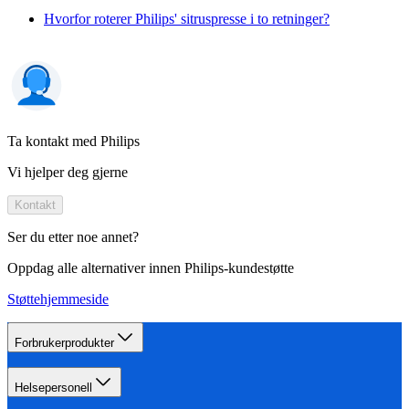
Hvorfor roterer Philips' sitruspresse i to retninger?
Ta kontakt med Philips
Vi hjelper deg gjerne
Kontakt
Ser du etter noe annet?
Oppdag alle alternativer innen Philips-kundestøtte
Støttehjemmeside
Forbrukerprodukter
Helsepersonell