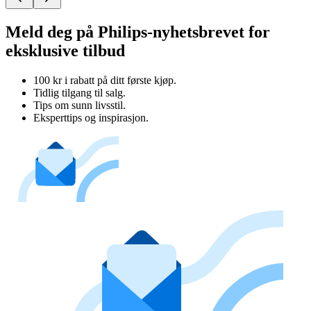
Meld deg på Philips-nyhetsbrevet for
eksklusive tilbud
100 kr i rabatt på ditt første kjøp.
Tidlig tilgang til salg.
Tips om sunn livsstil.
Eksperttips og inspirasjon.