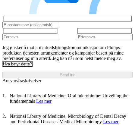
Jeg ønsker å motta markedsføringskommunikasjon om Philips-
produkter, tjenester, arrangementer og kampanjer basert på mine
preferanser og min atferd. Jeg kan når som helst melde meg av.
Hva betyr dette?
Send inn
Ansvarsfraskrivelser
National Library of Medicine, Oral microbiome: Unveiling the
fundamentals
Les mer
National Library of Medicine, Microbiology of Dental Decay
and Periodontal Disease - Medical Microbiology
Les mer