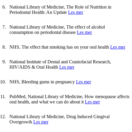
National Library of Medicine, The Role of Nutrition in
Periodontal Health: An Update
Les mer
National Library of Medicine, The effect of alcohol
consumption on periodontal disease
Les mer
NHS, The effect that smoking has on your oral health
Les mer
National Institute of Dental and Craniofacial Research,
HIV/AIDS & Oral Health
Les mer
NHS, Bleeding gums in pregnancy
Les mer
PubMed, National Library of Medicine, How menopause affects
oral health, and what we can do about it
Les mer
National Library of Medicine, Drug Induced Gingival
Overgrowth
Les mer