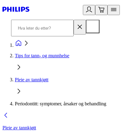
Tips for tann- og munnhelse
Pleie av tannkjøtt
Periodontitt: symptomer, årsaker og behandling
Pleie av tannkjøtt