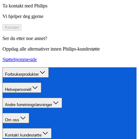
Ta kontakt med Philips
Vi hjelper deg gjerne
Kontakt
Ser du etter noe annet?
Oppdag alle alternativer innen Philips-kundestøtte
Støttehjemmeside
Forbrukerprodukter
Helsepersonell
Andre forretningsløsninger
Om oss
Kontakt kundestøtte