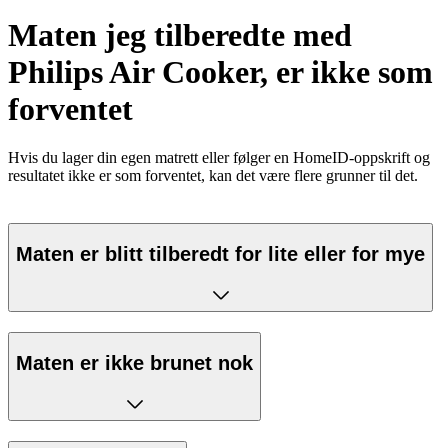
Maten jeg tilberedte med
Philips Air Cooker, er ikke som
forventet
Hvis du lager din egen matrett eller følger en HomeID-oppskrift og
resultatet ikke er som forventet, kan det være flere grunner til det.
Maten er blitt tilberedt for lite eller for mye
Maten er ikke brunet nok