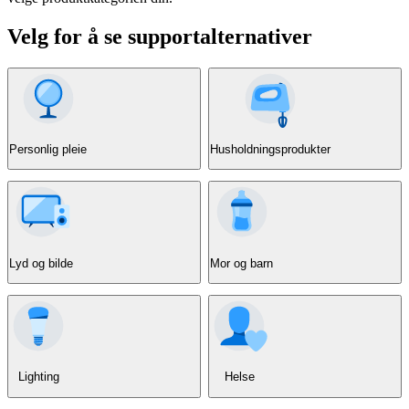
Velg for å se supportalternativer
Personlig pleie
Husholdningsprodukter
Lyd og bilde
Mor og barn
Lighting
Helse