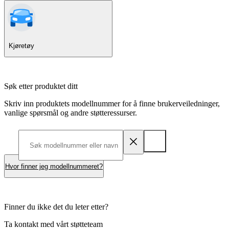
Kjøretøy
Søk etter produktet ditt
Skriv inn produktets modellnummer for å finne brukerveiledninger,
vanlige spørsmål og andre støtteressurser.
Hvor finner jeg modellnummeret?
Finner du ikke det du leter etter?
Ta kontakt med vårt støtteteam