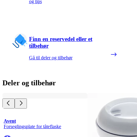
og tips
Finn en reservedel eller et
tilbehør
Gå til deler og tilbehør
Deler og tilbehør
Avent
Forseglingsplate for tåteflaske