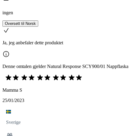
ingen
Oversett til Norsk
Ja, jeg anbefaler dette produktet
Denne omtalen gjelder Natural Response SCY900/01 Nappflaska
Mamma S
25/01/2023
Sverige