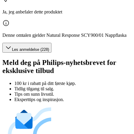
Ja, jeg anbefaler dette produktet
Denne omtalen gjelder Natural Response SCY900/01 Nappflaska
Les anmeldelse (228)
Meld deg på Philips-nyhetsbrevet for
eksklusive tilbud
100 kr i rabatt på ditt første kjøp.
Tidlig tilgang til salg.
Tips om sunn livsstil.
Eksperttips og inspirasjon.