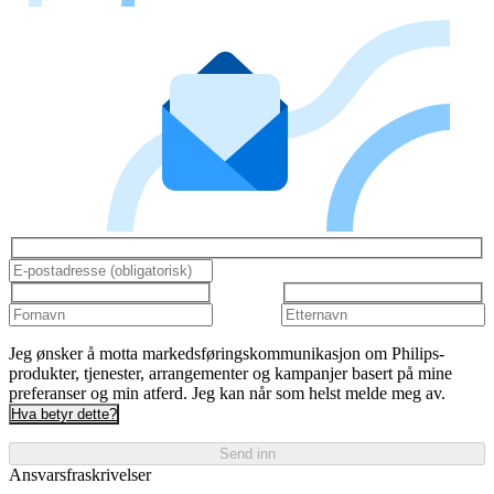
Jeg ønsker å motta markedsføringskommunikasjon om Philips-
produkter, tjenester, arrangementer og kampanjer basert på mine
preferanser og min atferd. Jeg kan når som helst melde meg av.
Hva betyr dette?
Send inn
Ansvarsfraskrivelser