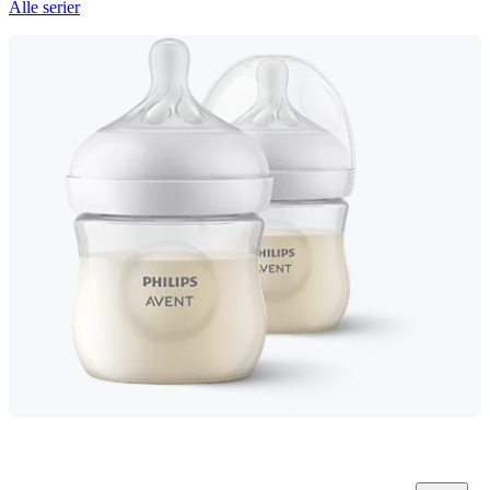
Alle serier