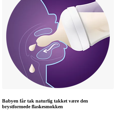
Babyen får tak naturlig takket være den
brystformede flaskesmokken