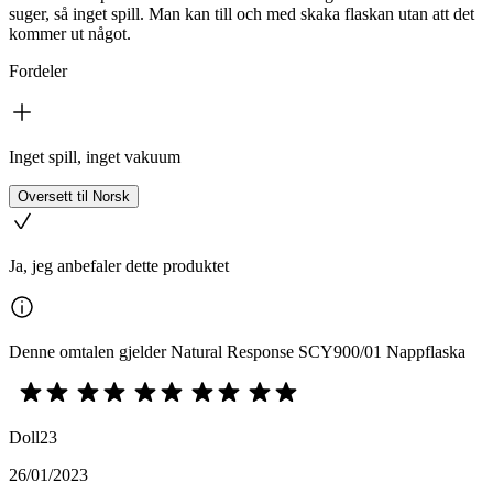
suger, så inget spill. Man kan till och med skaka flaskan utan att det
kommer ut något.
Fordeler
Inget spill, inget vakuum
Oversett til Norsk
Ja, jeg anbefaler dette produktet
Denne omtalen gjelder Natural Response SCY900/01 Nappflaska
Doll23
26/01/2023