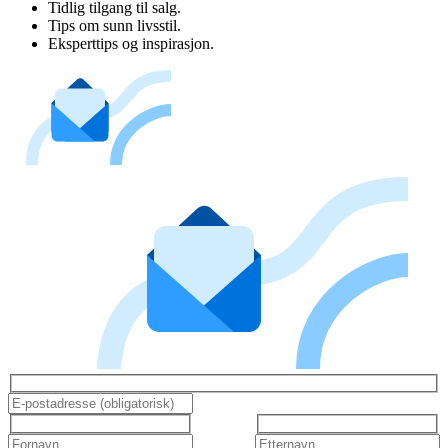
Tidlig tilgang til salg.
Tips om sunn livsstil.
Eksperttips og inspirasjon.