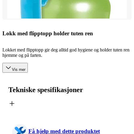
Lokk med flipptopp holder tuten ren
Lokket med flipptopp gir deg alltid god hygiene og holder tuten ren
hjemme og på farten.
Vis mer
Tekniske spesifikasjoner
Få hjelp med dette produktet