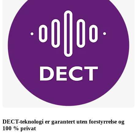
DECT-teknologi er garantert uten forstyrrelse og
100 % privat