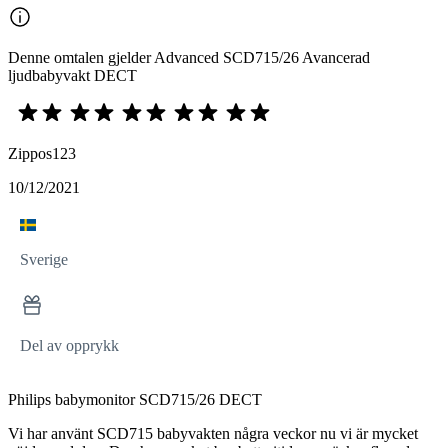
Denne omtalen gjelder Advanced SCD715/26 Avancerad
ljudbabyvakt DECT
Zippos123
10/12/2021
Sverige
Del av opprykk
Philips babymonitor SCD715/26 DECT
Vi har använt SCD715 babyvakten några veckor nu vi är mycket