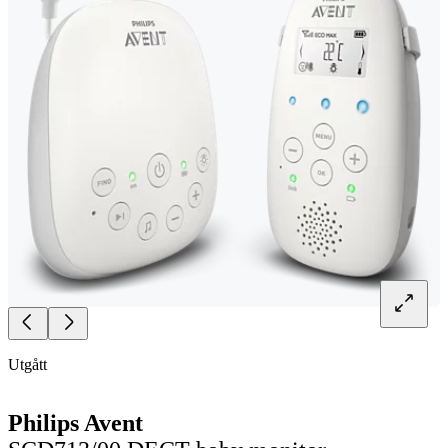
Utgått
Philips Avent