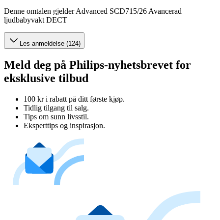
Denne omtalen gjelder Advanced SCD715/26 Avancerad
ljudbabyvakt DECT
Les anmeldelse (124)
Meld deg på Philips-nyhetsbrevet for
eksklusive tilbud
100 kr i rabatt på ditt første kjøp.
Tidlig tilgang til salg.
Tips om sunn livsstil.
Eksperttips og inspirasjon.