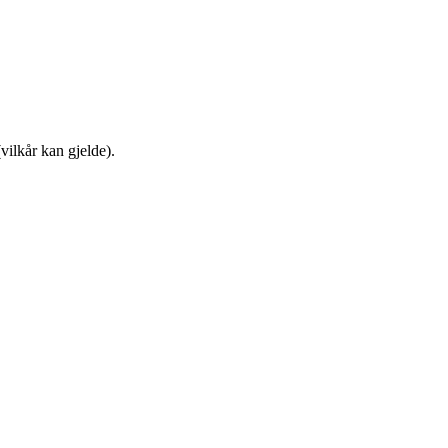
vilkår kan gjelde).