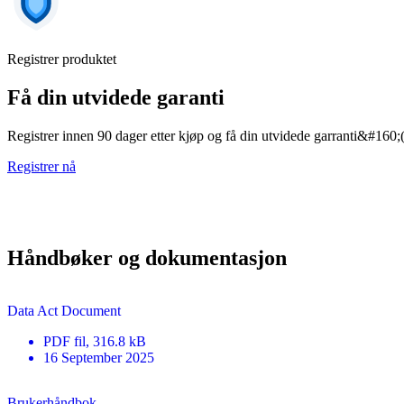
Registrer produktet
Få din utvidede garanti
Registrer innen 90 dager etter kjøp og få din utvidede garranti&#160;(
Registrer nå
Håndbøker og dokumentasjon
Data Act Document
PDF
fil
, 316.8 kB
16 September 2025
Brukerhåndbok