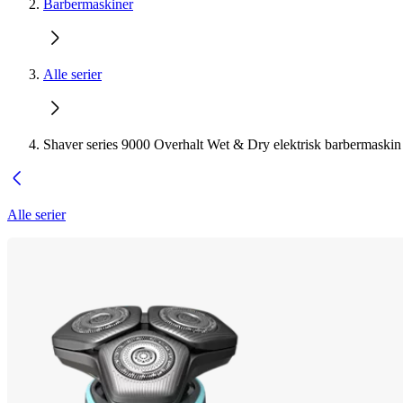
Barbermaskiner
Alle serier
Shaver series 9000 Overhalt Wet & Dry elektrisk barbermaskin
Alle serier