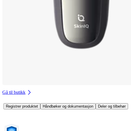
Gå til butikk
Registrer produktet
Håndbøker og dokumentasjon
Deler og tilbehør