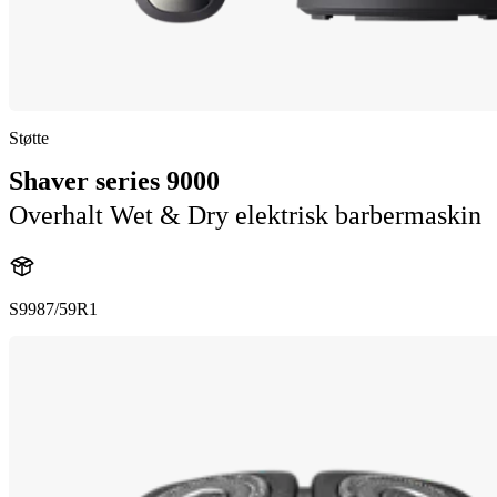
Støtte
Shaver series 9000
Overhalt Wet & Dry elektrisk barbermaskin
S9987/59R1