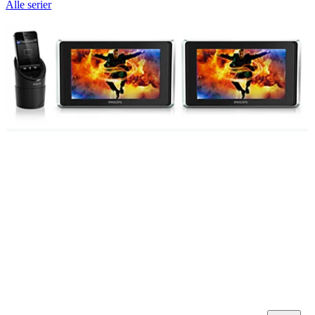
Alle serier