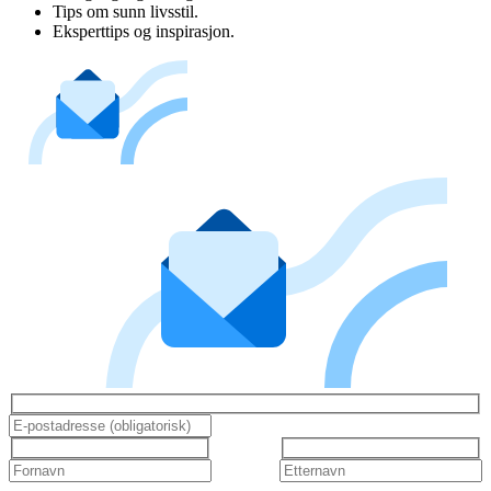
Tips om sunn livsstil.
Eksperttips og inspirasjon.