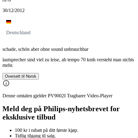
30/12/2012
Deutschland
schade, schön aber ohne sound unbrauchbar
lautsprecher sind viel zu leise, ab tempo 70 kmh versteht man nichts
mehr.
Oversett til Norsk
Denne omtalen gjelder PV9002I Tragbarer Video-Player
Meld deg på Philips-nyhetsbrevet for
eksklusive tilbud
100 kr i rabatt på ditt første kjøp.
Tidlig tilgang til salg.