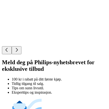
Meld deg på Philips-nyhetsbrevet for
eksklusive tilbud
100 kr i rabatt på ditt første kjøp.
Tidlig tilgang til salg.
Tips om sunn livsstil.
Eksperttips og inspirasjon.