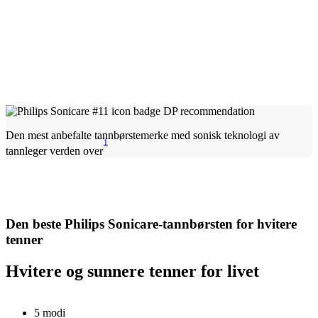
Den mest anbefalte tannbørstemerke med sonisk teknologi av
1
tannleger verden over
Den beste Philips Sonicare-tannbørsten for hvitere
tenner
Hvitere og sunnere tenner for livet
5 modi