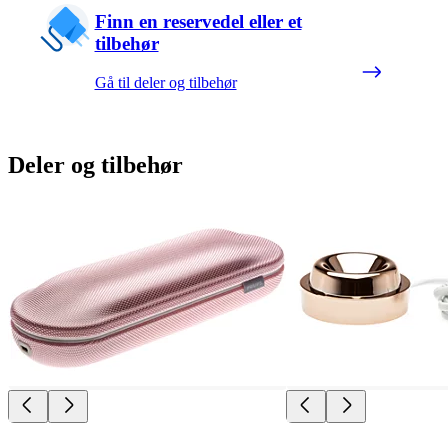
Finn en reservedel eller et
tilbehør
Gå til deler og tilbehør
Deler og tilbehør