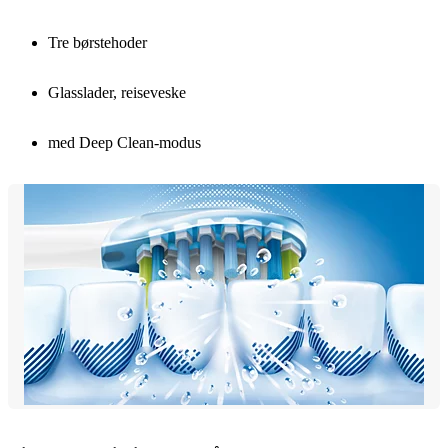
Tre børstehoder
Glasslader, reiseveske
med Deep Clean-modus