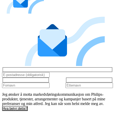
Jeg ønsker å motta markedsføringskommunikasjon om Philips-
produkter, tjenester, arrangementer og kampanjer basert på mine
preferanser og min atferd. Jeg kan når som helst melde meg av.
Hva betyr dette?