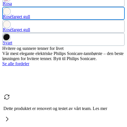
Rosa
Roséfarget gull
Roséfarget gull
Svart
Hvitere og sunnere tenner for livet
Vår mest elegante elektriske Philips Sonicare-tannbørste – den beste
løsningen for hvitere tenner. Bytt til Philips Sonicare.
Se alle fordeler
Dette produktet er renovert og testet av vårt team. Les mer