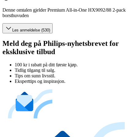
Denne omtalen gjelder Premium All-in-One HX9092/88 2-pack
borsthuvuden
Les anmeldelse (530)
Meld deg på Philips-nyhetsbrevet for
eksklusive tilbud
100 kr i rabatt på ditt første kjøp.
Tidlig tilgang til salg.
Tips om sunn livsstil.
Eksperttips og inspirasjon.