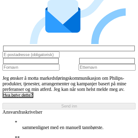
Jeg ønsker å motta markedsføringskommunikasjon om Philips-
produkter, tjenester, arrangementer og kampanjer basert på mine
preferanser og min atferd. Jeg kan når som helst melde meg av.
Hva betyr dette?
Send inn
Ansvarsfraskrivelser
sammenlignet med en manuell tannbørste.