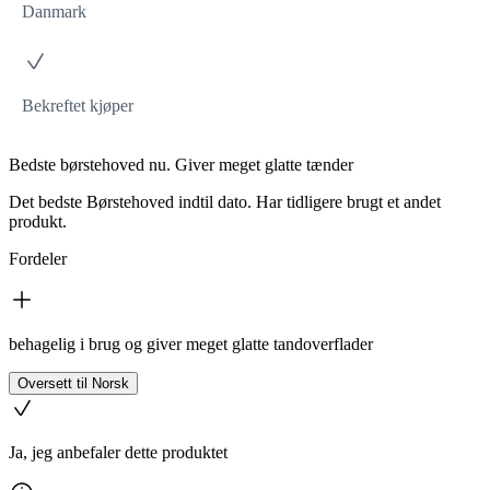
Danmark
Bekreftet kjøper
Bedste børstehoved nu. Giver meget glatte tænder
Det bedste Børstehoved indtil dato. Har tidligere brugt et andet
produkt.
Fordeler
behagelig i brug og giver meget glatte tandoverflader
Oversett til Norsk
Ja, jeg anbefaler dette produktet